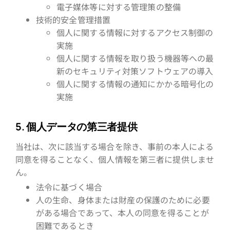
電子媒体等に対する管理策の整備
技術的安全管理措置
個人に関する情報に対するアクセス制御の
実施
個人に関する情報を取り扱う機器等への最
新のセキュリティ対策ソフトウェアの導入
個人に関する情報の通知にかかる暗号化の
実施
5. 個人データの第三者提供
当社は、次に該当する場合を除き、事前の本人による
同意を得ることなく、個人情報を第三者に提供しませ
ん。
法令に基づく場合
人の生命、身体または財産の保護のために必要
がある場合であって、本人の同意を得ることが
困難であるとき