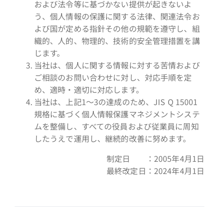
および法令等に基づかない提供が起きないよ
う、個人情報の保護に関する法律、関連法令お
よび国が定める指針その他の規範を遵守し、組
織的、人的、物理的、技術的安全管理措置を講
じます。
当社は、個人に関する情報に対する苦情および
ご相談のお問い合わせに対し、対応手順を定
め、適時・適切に対応します。
当社は、上記1～3の達成のため、JIS Q 15001
規格に基づく個人情報保護マネジメントシステ
ムを整備し、すべての役員および従業員に周知
したうえで運用し、継続的改善に努めます。
制定日 ：2005年4月1日
最終改定日：2024年4月1日