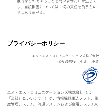
接的なものであることを問いません）が生じて
も、当該損害については一切の責任を負うもの
ではありません。
プライバシーポリシー
エヌ・エス・コミュニケーションズ株式会社
代表取締役 小池 康資
エヌ・エス・コミュニケーションズ株式会社（以下
「当社」といいます。）は、情報機器組込ソフト、生
産管理システム、流通システムおよび金融システムの