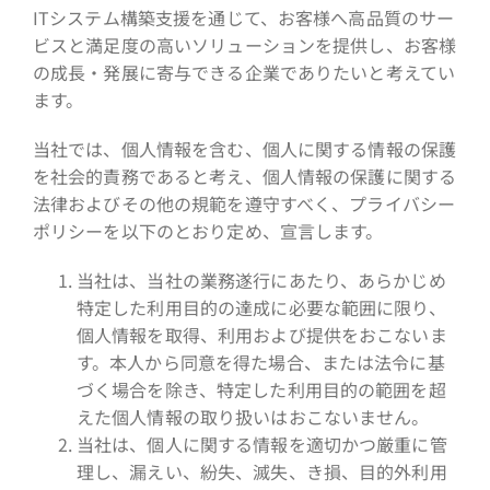
ITシステム構築支援を通じて、お客様へ高品質のサー
ビスと満足度の高いソリューションを提供し、お客様
の成長・発展に寄与できる企業でありたいと考えてい
ます。
当社では、個人情報を含む、個人に関する情報の保護
を社会的責務であると考え、個人情報の保護に関する
法律およびその他の規範を遵守すべく、プライバシー
ポリシーを以下のとおり定め、宣言します。
当社は、当社の業務遂行にあたり、あらかじめ
特定した利用目的の達成に必要な範囲に限り、
個人情報を取得、利用および提供をおこないま
す。本人から同意を得た場合、または法令に基
づく場合を除き、特定した利用目的の範囲を超
えた個人情報の取り扱いはおこないません。
当社は、個人に関する情報を適切かつ厳重に管
理し、漏えい、紛失、滅失、き損、目的外利用