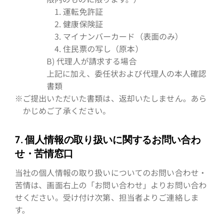
1. 運転免許証
2. 健康保険証
3. マイナンバーカード（表面のみ）
4. 住民票の写し（原本）
B) 代理人が請求する場合
上記に加え、委任状および代理人の本人確認
書類
※ご提出いただいた書類は、返却いたしません。あら
かじめご了承ください。
7. 個人情報の取り扱いに関するお問い合わ
せ・苦情窓口
当社の個人情報の取り扱いについてのお問い合わせ・
苦情は、画面右上の「お問い合わせ」よりお問い合わ
せください。受け付け次第、担当者よりご連絡しま
す。