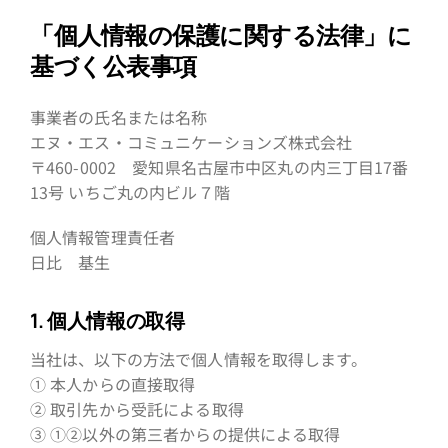
「個人情報の保護に関する法律」に
基づく公表事項
事業者の氏名または名称
エヌ・エス・コミュニケーションズ株式会社
〒460-0002 愛知県名古屋市中区丸の内三丁目17番
13号 いちご丸の内ビル７階
個人情報管理責任者
日比 基生
1. 個人情報の取得
当社は、以下の方法で個人情報を取得します。
① 本人からの直接取得
② 取引先から受託による取得
③ ①②以外の第三者からの提供による取得