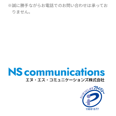
※誠に勝手ながらお電話でのお問い合わせは承ってお
りません。