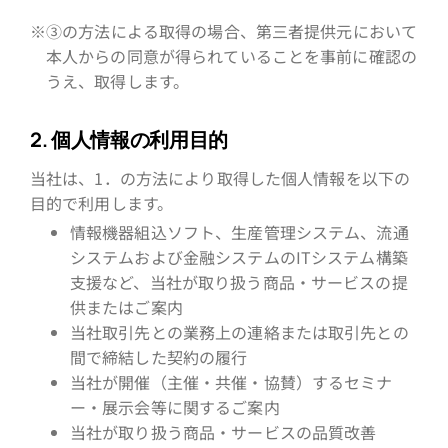
※③の方法による取得の場合、第三者提供元において
本人からの同意が得られていることを事前に確認の
うえ、取得します。
2. 個人情報の利用目的
当社は、1．の方法により取得した個人情報を以下の
目的で利用します。
情報機器組込ソフト、生産管理システム、流通
システムおよび金融システムのITシステム構築
支援など、当社が取り扱う商品・サービスの提
供またはご案内
当社取引先との業務上の連絡または取引先との
間で締結した契約の履行
当社が開催（主催・共催・協賛）するセミナ
ー・展示会等に関するご案内
当社が取り扱う商品・サービスの品質改善