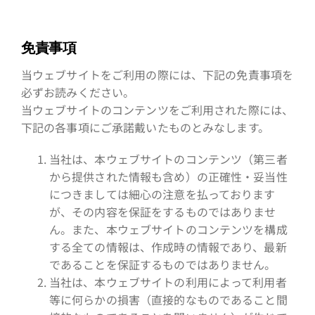
免責事項
当ウェブサイトをご利用の際には、下記の免責事項を
必ずお読みください。
当ウェブサイトのコンテンツをご利用された際には、
下記の各事項にご承諾戴いたものとみなします。
当社は、本ウェブサイトのコンテンツ（第三者
から提供された情報も含め）の正確性・妥当性
につきましては細心の注意を払っております
が、その内容を保証をするものではありませ
ん。また、本ウェブサイトのコンテンツを構成
する全ての情報は、作成時の情報であり、最新
であることを保証するものではありません。
当社は、本ウェブサイトの利用によって利用者
等に何らかの損害（直接的なものであること間