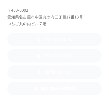
〒460-0002
愛知県名古屋市中区丸の内三丁目17番13号
いちご丸の内ビル７階
052-211-9234
052-211-9238
お問い合わせ
個人情報保護方針