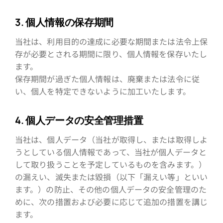
3. 個人情報の保存期間
当社は、利用目的の達成に必要な期間または法令上保
存が必要とされる期間に限り、個人情報を保存いたし
ます。
保存期間が過ぎた個人情報は、廃棄または法令に従
い、個人を特定できないように加工いたします。
4. 個人データの安全管理措置
当社は、個人データ（当社が取得し、または取得しよ
うとしている個人情報であって、当社が個人データと
して取り扱うことを予定しているものを含みます。）
の漏えい、滅失または毀損（以下「漏えい等」といい
ます。）の防止、その他の個人データの安全管理のた
めに、次の措置および必要に応じて追加の措置を講じ
ます。