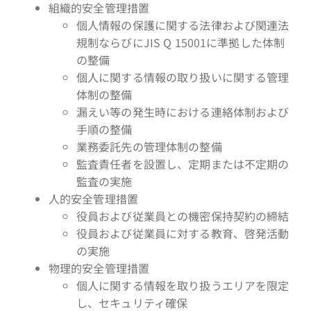
組織的安全管理措置
個人情報の保護に関する法律および関連法
規制ならびにJIS Q 15001に準拠した体制
の整備
個人に関する情報の取り扱いに関する管理
体制の整備
漏えい等の発生時における連絡体制および
手順の整備
業務委託先の管理体制の整備
監査責任者を設置し、定期または不定期の
監査の実施
人的安全管理措置
役員および従業員との機密保持契約の締結
役員および従業員に対する教育、啓発活動
の実施
物理的安全管理措置
個人に関する情報を取り扱うエリアを限定
し、セキュリティ確保