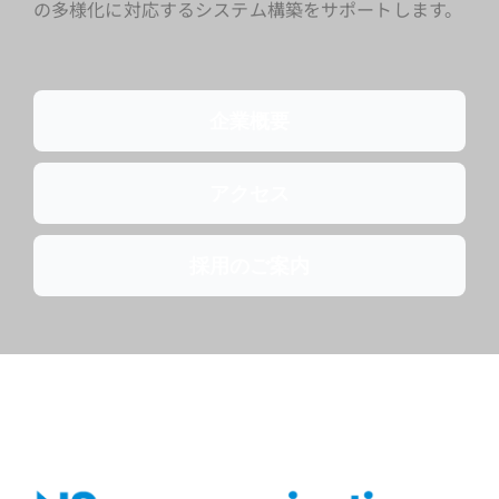
の多様化に対応するシステム構築をサポートします。
企業概要
アクセス
採用のご案内