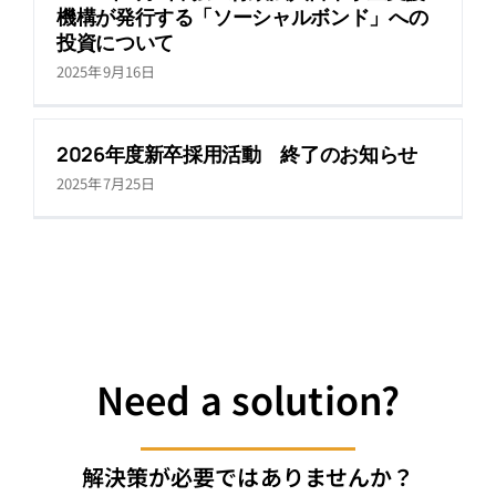
機構が発行する「ソーシャルボンド」への
投資について
2025年9月16日
2026年度新卒採用活動 終了のお知らせ
2025年7月25日
Need a solution?
解決策が必要ではありませんか？