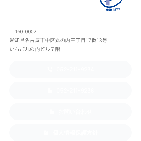
〒460-0002
愛知県名古屋市中区丸の内三丁目17番13号
いちご丸の内ビル７階
052-211-9234
052-211-9238
お問い合わせ
個人情報保護方針