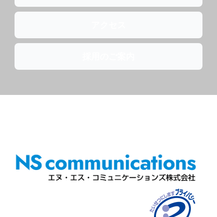
アクセス
採用のご案内