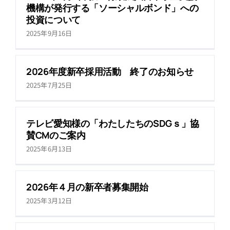
機構が発行する「ソーシャルボンド」への
投資について
2025年9月16日
2026年度新卒採用活動 終了のお知らせ
2025年7月25日
テレビ愛知様の「わたしたちのSDGｓ」協
賛CMのご案内
2025年6月13日
2026年４月の新卒者募集開始
2025年3月12日