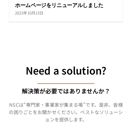
ホームページをリニューアルしました
2023年10月13日
Need a solution?
解決策が必要ではありませんか？
NSCは“専門家・事業家が集まる場”です。是非、皆様
の困りごとをお聞かせください。ベストなソリューシ
ョンを提供します。