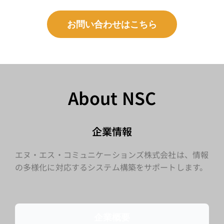
お問い合わせはこちら
About NSC
企業情報
エヌ・エス・コミュニケーションズ株式会社は、情報
の多様化に対応するシステム構築をサポートします。
企業概要